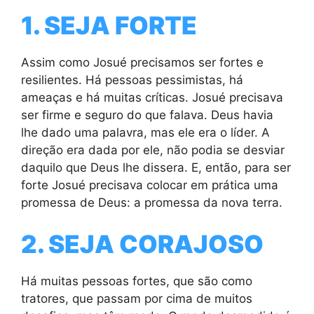
1. SEJA FORTE
Assim como Josué precisamos ser fortes e
resilientes. Há pessoas pessimistas, há
ameaças e há muitas críticas. Josué precisava
ser firme e seguro do que falava. Deus havia
lhe dado uma palavra, mas ele era o líder. A
direção era dada por ele, não podia se desviar
daquilo que Deus lhe dissera. E, então, para ser
forte Josué precisava colocar em prática uma
promessa de Deus: a promessa da nova terra.
2. SEJA CORAJOSO
Há muitas pessoas fortes, que são como
tratores, que passam por cima de muitos