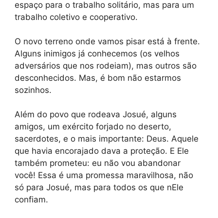
espaço para o trabalho solitário, mas para um
trabalho coletivo e cooperativo.
O novo terreno onde vamos pisar está à frente.
Alguns inimigos já conhecemos (os velhos
adversários que nos rodeiam), mas outros são
desconhecidos. Mas, é bom não estarmos
sozinhos.
Além do povo que rodeava Josué, alguns
amigos, um exército forjado no deserto,
sacerdotes, e o mais importante: Deus. Aquele
que havia encorajado dava a proteção. E Ele
também prometeu: eu não vou abandonar
você! Essa é uma promessa maravilhosa, não
só para Josué, mas para todos os que nEle
confiam.