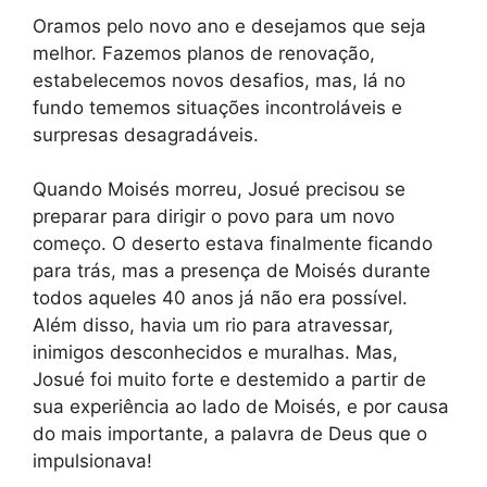
Oramos pelo novo ano e desejamos que seja
melhor. Fazemos planos de renovação,
estabelecemos novos desafios, mas, lá no
fundo tememos situações incontroláveis e
surpresas desagradáveis.
Quando Moisés morreu, Josué precisou se
preparar para dirigir o povo para um novo
começo. O deserto estava finalmente ficando
para trás, mas a presença de Moisés durante
todos aqueles 40 anos já não era possível.
Além disso, havia um rio para atravessar,
inimigos desconhecidos e muralhas. Mas,
Josué foi muito forte e destemido a partir de
sua experiência ao lado de Moisés, e por causa
do mais importante, a palavra de Deus que o
impulsionava!