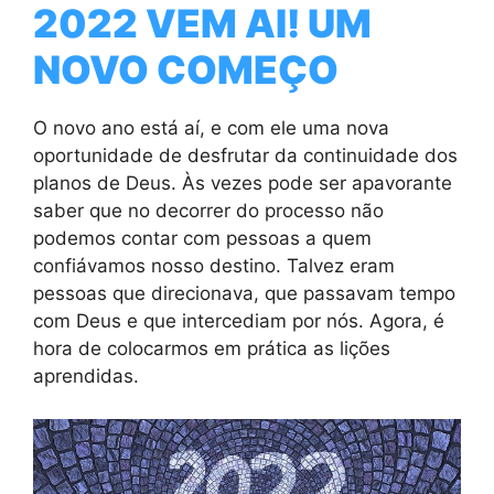
2022 VEM AI! UM
NOVO COMEÇO
O novo ano está aí, e com ele uma nova
oportunidade de desfrutar da continuidade dos
planos de Deus. Às vezes pode ser apavorante
saber que no decorrer do processo não
podemos contar com pessoas a quem
confiávamos nosso destino. Talvez eram
pessoas que direcionava, que passavam tempo
com Deus e que intercediam por nós. Agora, é
hora de colocarmos em prática as lições
aprendidas.