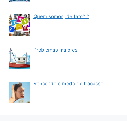
Quem somos, de fato?!?
Problemas maiores
Vencendo o medo do fracasso