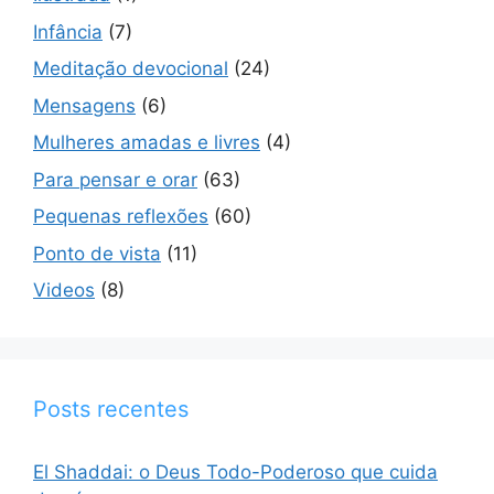
Infância
(7)
Meditação devocional
(24)
Mensagens
(6)
Mulheres amadas e livres
(4)
Para pensar e orar
(63)
Pequenas reflexões
(60)
Ponto de vista
(11)
Videos
(8)
Posts recentes
El Shaddai: o Deus Todo-Poderoso que cuida