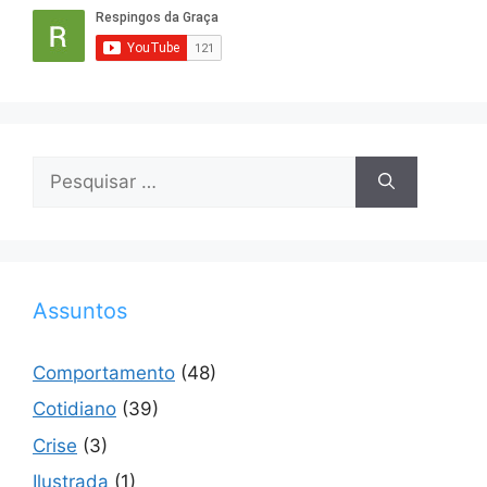
Pesquisar
por:
Assuntos
Comportamento
(48)
Cotidiano
(39)
Crise
(3)
Ilustrada
(1)