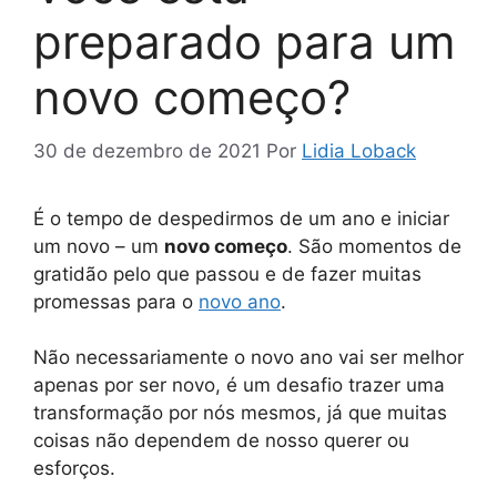
preparado para um
novo começo?
30 de dezembro de 2021
Por
Lidia Loback
É o tempo de despedirmos de um ano e iniciar
um novo – um
novo começo
. São momentos de
gratidão pelo que passou e de fazer muitas
promessas para o
novo ano
.
Não necessariamente o novo ano vai ser melhor
apenas por ser novo, é um desafio trazer uma
transformação por nós mesmos, já que muitas
coisas não dependem de nosso querer ou
esforços.