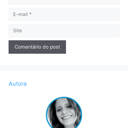
E-
mail
Site
Autora