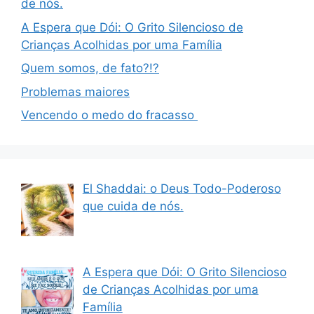
de nós.
A Espera que Dói: O Grito Silencioso de
Crianças Acolhidas por uma Família
Quem somos, de fato?!?
Problemas maiores
Vencendo o medo do fracasso
El Shaddai: o Deus Todo-Poderoso
que cuida de nós.
A Espera que Dói: O Grito Silencioso
de Crianças Acolhidas por uma
Família