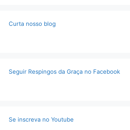
Curta nosso blog
Seguir Respingos da Graça no Facebook
Se inscreva no Youtube