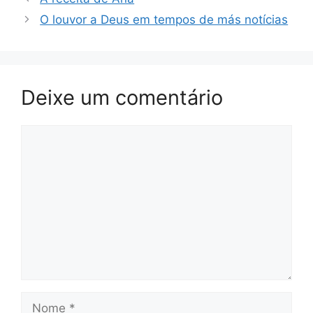
O louvor a Deus em tempos de más notícias
Deixe um comentário
Comentário
Nome