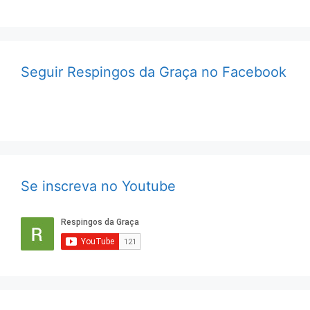
Seguir Respingos da Graça no Facebook
Se inscreva no Youtube