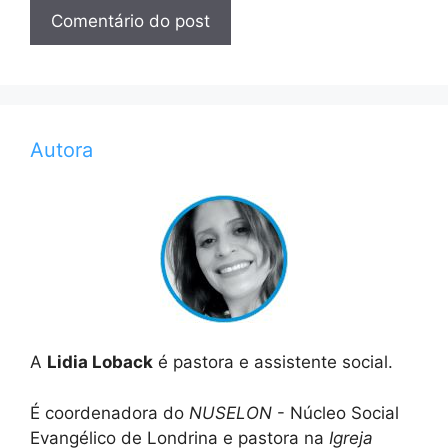
Autora
A
Lidia Loback
é pastora e assistente social.
É coordenadora do
NUSELON
- Núcleo Social
Evangélico de Londrina e pastora na
Igreja