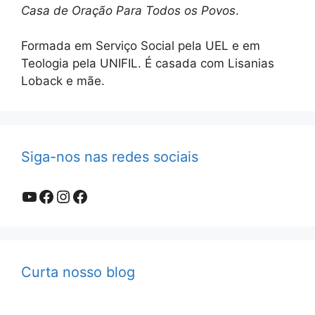
Casa de Oração Para Todos os Povos
.
Formada em Serviço Social pela UEL e em
Teologia pela UNIFIL. É casada com Lisanias
Loback e mãe.
Siga-nos nas redes sociais
Youtube
Facebook
Instagram
Facebook
Curta nosso blog