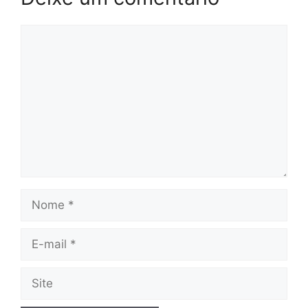
Comentário
Nome
E-
mail
Site