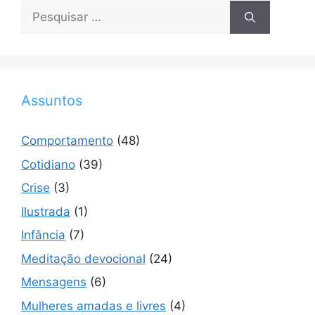
Pesquisar
por:
Assuntos
Comportamento
(48)
Cotidiano
(39)
Crise
(3)
Ilustrada
(1)
Infância
(7)
Meditação devocional
(24)
Mensagens
(6)
Mulheres amadas e livres
(4)