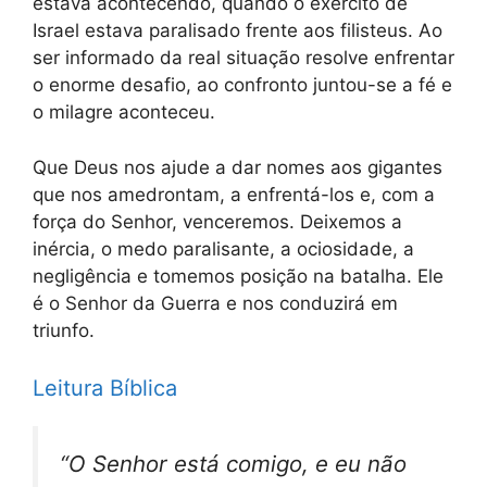
estava acontecendo, quando o exército de
Israel estava paralisado frente aos filisteus. Ao
ser informado da real situação resolve enfrentar
o enorme desafio, ao confronto juntou-se a fé e
o milagre aconteceu.
Que Deus nos ajude a dar nomes aos gigantes
que nos amedrontam, a enfrentá-los e, com a
força do Senhor, venceremos. Deixemos a
inércia, o medo paralisante, a ociosidade, a
negligência e tomemos posição na batalha. Ele
é o Senhor da Guerra e nos conduzirá em
triunfo.
Leitura Bíblica
“O Senhor está comigo, e eu não