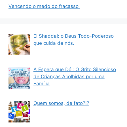
Vencendo o medo do fracasso
El Shaddai: o Deus Todo-Poderoso
que cuida de nós.
A Espera que Dói: O Grito Silencioso
de Crianças Acolhidas por uma
Família
Quem somos, de fato?!?