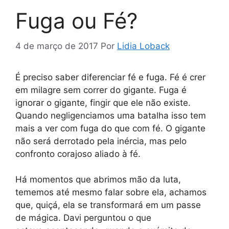
Fuga ou Fé?
4 de março de 2017
Por
Lidia Loback
É preciso saber diferenciar fé e fuga. Fé é crer
em milagre sem correr do gigante. Fuga é
ignorar o gigante, fingir que ele não existe.
Quando negligenciamos uma batalha isso tem
mais a ver com fuga do que com fé. O gigante
não será derrotado pela inércia, mas pelo
confronto corajoso aliado à fé.
Há momentos que abrimos mão da luta,
tememos até mesmo falar sobre ela, achamos
que, quiçá, ela se transformará em um passe
de mágica. Davi perguntou o que