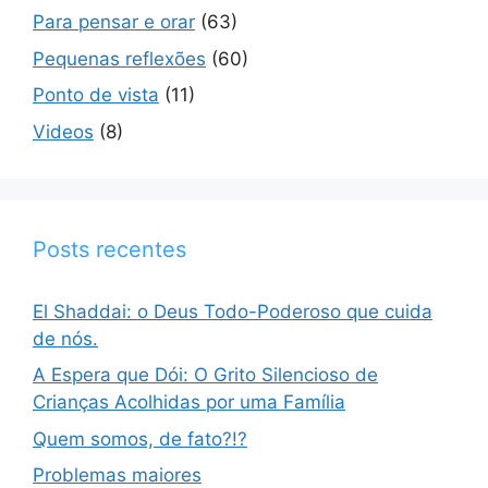
Para pensar e orar
(63)
Pequenas reflexões
(60)
Ponto de vista
(11)
Videos
(8)
Posts recentes
El Shaddai: o Deus Todo-Poderoso que cuida
de nós.
A Espera que Dói: O Grito Silencioso de
Crianças Acolhidas por uma Família
Quem somos, de fato?!?
Problemas maiores