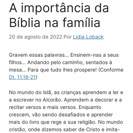
A importância da
Bíblia na família
20 de agosto de 2022
Por
Lidia Loback
Gravem essas palavras… Ensinem-nas a seus
filhos… Andando pelo caminho, sentados à
mesa… Para que tudo lhes prospere! (Conforme
Dt. 11.18-21
)
No mundo do Islã, as crianças aprendem a ler e
a escrever no Alcorão. Aprendem a decorar e a
recitar versos e mais versos. Enquanto
crescem, vão sendo desafiados e aprender
mais do livro que rege a sua religião. No mundo
cristão, onde dizemos saber de Cristo e imita-