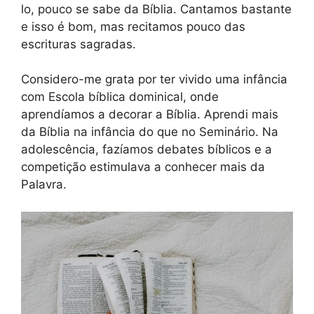
lo, pouco se sabe da Bíblia. Cantamos bastante
e isso é bom, mas recitamos pouco das
escrituras sagradas.
Considero-me grata por ter vivido uma infância
com Escola bíblica dominical, onde
aprendíamos a decorar a Bíblia. Aprendi mais
da Bíblia na infância do que no Seminário. Na
adolescência, fazíamos debates bíblicos e a
competição estimulava a conhecer mais da
Palavra.