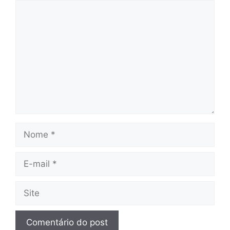
Comentário
Nome
E-
mail
Site