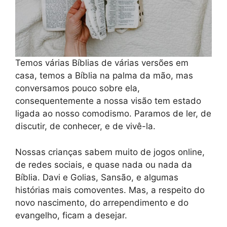
Temos várias Bíblias de várias versões em
casa, temos a Bíblia na palma da mão, mas
conversamos pouco sobre ela,
consequentemente a nossa visão tem estado
ligada ao nosso comodismo. Paramos de ler, de
discutir, de conhecer, e de vivê-la.
Nossas crianças sabem muito de jogos online,
de redes sociais, e quase nada ou nada da
Bíblia. Davi e Golias, Sansão, e algumas
histórias mais comoventes. Mas, a respeito do
novo nascimento, do arrependimento e do
evangelho, ficam a desejar.