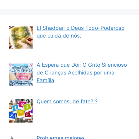
El Shaddai: o Deus Todo-Poderoso
que cuida de nós.
A Espera que Dói: O Grito Silencioso
de Crianças Acolhidas por uma
Família
Quem somos, de fato?!?
Problemas maiores