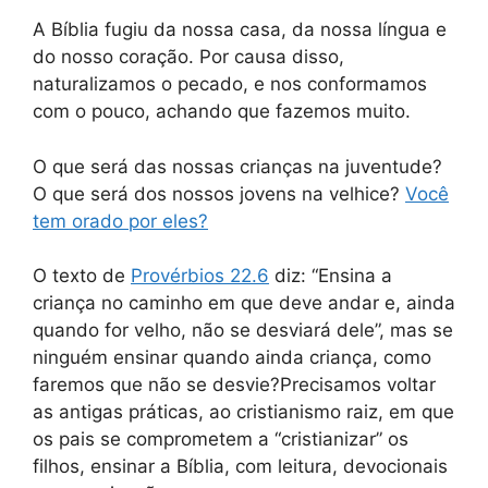
A Bíblia fugiu da nossa casa, da nossa língua e
do nosso coração. Por causa disso,
naturalizamos o pecado, e nos conformamos
com o pouco, achando que fazemos muito.
O que será das nossas crianças na juventude?
O que será dos nossos jovens na velhice?
Você
tem orado por eles?
O texto de
Provérbios 22.6
diz: “Ensina a
criança no caminho em que deve andar e, ainda
quando for velho, não se desviará dele”, mas se
ninguém ensinar quando ainda criança, como
faremos que não se desvie?Precisamos voltar
as antigas práticas, ao cristianismo raiz, em que
os pais se comprometem a “cristianizar” os
filhos, ensinar a Bíblia, com leitura, devocionais