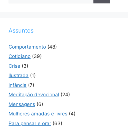
por:
Assuntos
Comportamento
(48)
Cotidiano
(39)
Crise
(3)
Ilustrada
(1)
Infância
(7)
Meditação devocional
(24)
Mensagens
(6)
Mulheres amadas e livres
(4)
Para pensar e orar
(63)