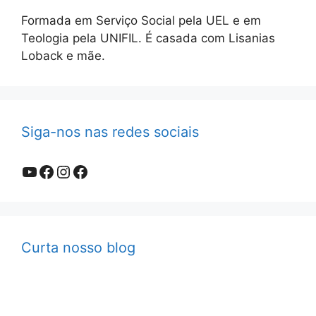
Formada em Serviço Social pela UEL e em
Teologia pela UNIFIL. É casada com Lisanias
Loback e mãe.
Siga-nos nas redes sociais
Youtube
Facebook
Instagram
Facebook
Curta nosso blog