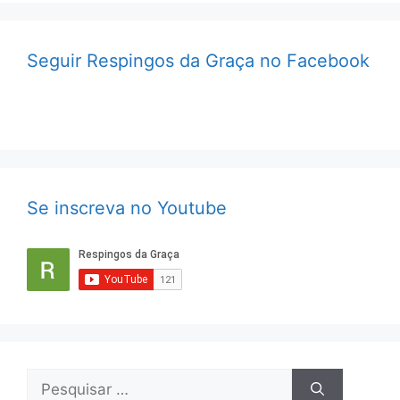
Seguir Respingos da Graça no Facebook
Se inscreva no Youtube
Pesquisar