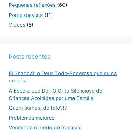
Pequenas reflexões
(60)
Ponto de vista
(11)
Videos
(8)
Posts recentes
El Shaddai: o Deus Todo-Poderoso que cuida
de nós.
A Espera que Dói: O Grito Silencioso de
Crianças Acolhidas por uma Família
Quem somos, de fato?!?
Problemas maiores
Vencendo o medo do fracasso