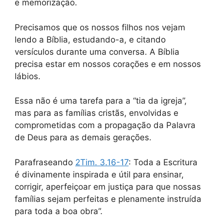
e memorização.
Precisamos que os nossos filhos nos vejam
lendo a Bíblia, estudando-a, e citando
versículos durante uma conversa. A Bíblia
precisa estar em nossos corações e em nossos
lábios.
Essa não é uma tarefa para a “tia da igreja”,
mas para as famílias cristãs, envolvidas e
comprometidas com a propagação da Palavra
de Deus para as demais gerações.
Parafraseando
2Tim. 3.16-17
: Toda a Escritura
é divinamente inspirada e útil para ensinar,
corrigir, aperfeiçoar em justiça para que nossas
famílias sejam perfeitas e plenamente instruída
para toda a boa obra”.