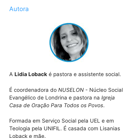
Autora
A
Lidia Loback
é pastora e assistente social.
É coordenadora do
NUSELON
- Núcleo Social
Evangélico de Londrina e pastora na
Igreja
Casa de Oração Para Todos os Povos
.
Formada em Serviço Social pela UEL e em
Teologia pela UNIFIL. É casada com Lisanias
Loback e mãe.