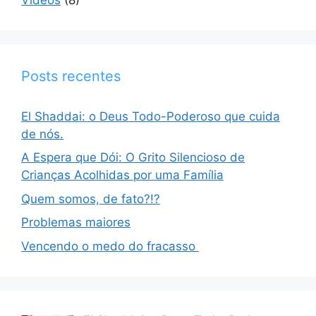
Posts recentes
El Shaddai: o Deus Todo-Poderoso que cuida
de nós.
A Espera que Dói: O Grito Silencioso de
Crianças Acolhidas por uma Família
Quem somos, de fato?!?
Problemas maiores
Vencendo o medo do fracasso