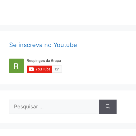
Se inscreva no Youtube
Pesquisar
por: