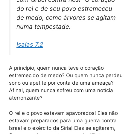
do rei e de seu povo estremeceu
de medo, como árvores se agitam
numa tempestade.
Isaías 7.2
A princípio, quem nunca teve o coração
estremecido de medo? Ou quem nunca perdeu
sono ou apetite por conta de uma ameaça?
Afinal, quem nunca sofreu com uma notícia
aterrorizante?
O rei e o povo estavam apavorados! Eles não
estavam preparados para uma guerra contra
Israel e o exército da Síria! Eles se agitaram,