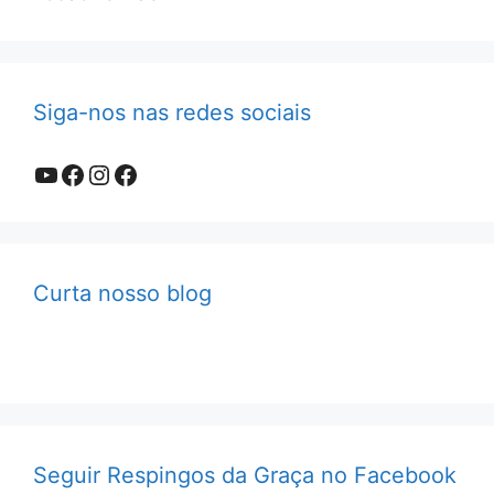
Siga-nos nas redes sociais
Youtube
Facebook
Instagram
Facebook
Curta nosso blog
Seguir Respingos da Graça no Facebook