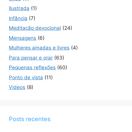
Ilustrada
(1)
Infância
(7)
Meditação devocional
(24)
Mensagens
(6)
Mulheres amadas e livres
(4)
Para pensar e orar
(63)
Pequenas reflexões
(60)
Ponto de vista
(11)
Videos
(8)
Posts recentes