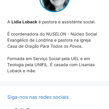
A
Lidia Loback
é pastora e assistente social.
É coordenadora do
NUSELON
- Núcleo Social
Evangélico de Londrina e pastora na
Igreja
Casa de Oração Para Todos os Povos
.
Formada em Serviço Social pela UEL e em
Teologia pela UNIFIL. É casada com Lisanias
Loback e mãe.
Siga-nos nas redes sociais