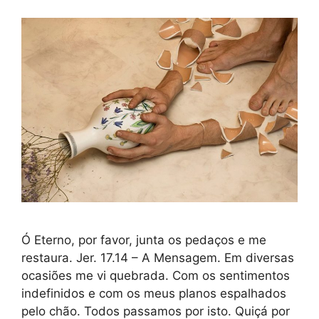
Ó Eterno, por favor, junta os pedaços e me
restaura. Jer. 17.14 – A Mensagem. Em diversas
ocasiões me vi quebrada. Com os sentimentos
indefinidos e com os meus planos espalhados
pelo chão. Todos passamos por isto. Quiçá por