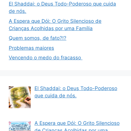
El Shaddai: o Deus Todo-Poderoso que cuida
de nós.
A Espera que Dói: O Grito Silencioso de
Crianças Acolhidas por uma Família
Quem somos, de fato?!?
Problemas maiores
Vencendo o medo do fracasso
El Shaddai: o Deus Todo-Poderoso
que cuida de nós.
A Espera que Dói: O Grito Silencioso
de Crianças Acolhidas por uma