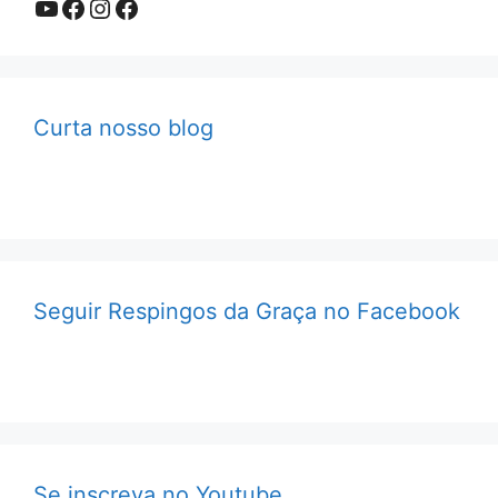
Youtube
Facebook
Instagram
Facebook
Curta nosso blog
Seguir Respingos da Graça no Facebook
Se inscreva no Youtube