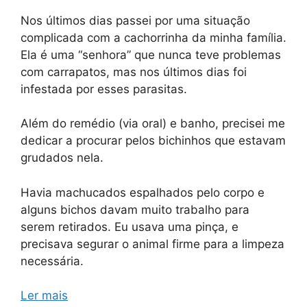
Nos últimos dias passei por uma situação
complicada com a cachorrinha da minha família.
Ela é uma “senhora” que nunca teve problemas
com carrapatos, mas nos últimos dias foi
infestada por esses parasitas.
Além do remédio (via oral) e banho, precisei me
dedicar a procurar pelos bichinhos que estavam
grudados nela.
Havia machucados espalhados pelo corpo e
alguns bichos davam muito trabalho para
serem retirados. Eu usava uma pinça, e
precisava segurar o animal firme para a limpeza
necessária.
Ler mais