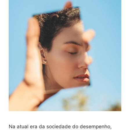
Na atual era da sociedade do desempenho,