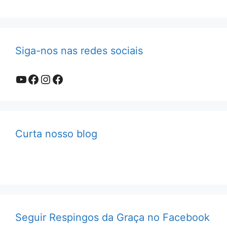
Siga-nos nas redes sociais
Youtube
Facebook
Instagram
Facebook
Curta nosso blog
Seguir Respingos da Graça no Facebook