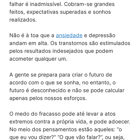
falhar é inadmissível. Cobram-se grandes
feitos, expectativas superadas e sonhos
realizados.
Não é à toa que a
ansiedade
e depressão
andam em alta. Os transtornos são estimulados
pelos resultados indesejados que podem
acometer qualquer um.
A gente se prepara para criar o futuro de
acordo com o que se sonha, no entanto, o
futuro é desconhecido e não se pode calcular
apenas pelos nossos esforços.
O medo do fracasso pode até levar a atos
extremos contra a própria vida, e pode adoecer.
No meio dos pensamentos estão aqueles: “o
que eu vou dizer?” “O que vão falar?”, ou seja,