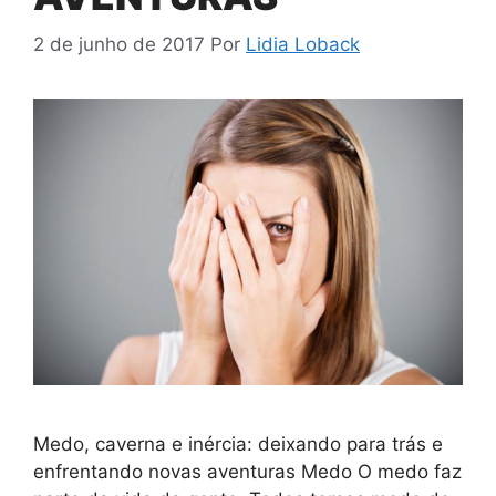
2 de junho de 2017
Por
Lidia Loback
Medo, caverna e inércia: deixando para trás e
enfrentando novas aventuras Medo O medo faz