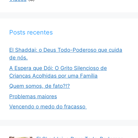
Posts recentes
El Shaddai: o Deus Todo-Poderoso que cuida
de nós.
A Espera que Dói: O Grito Silencioso de
Crianças Acolhidas por uma Família
Quem somos, de fato?!?
Problemas maiores
Vencendo o medo do fracasso