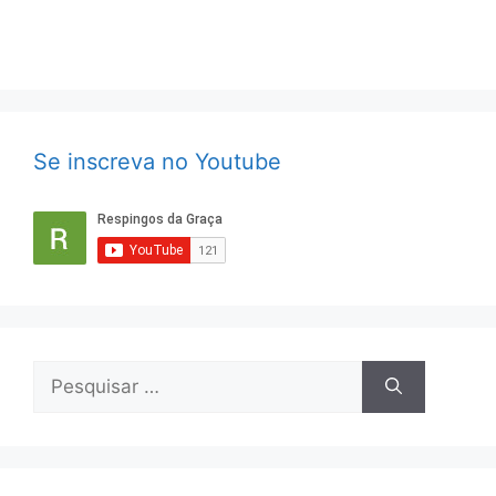
Se inscreva no Youtube
Pesquisar
por: