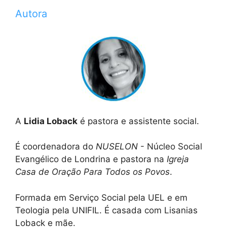
Autora
A
Lidia Loback
é pastora e assistente social.
É coordenadora do
NUSELON
- Núcleo Social
Evangélico de Londrina e pastora na
Igreja
Casa de Oração Para Todos os Povos
.
Formada em Serviço Social pela UEL e em
Teologia pela UNIFIL. É casada com Lisanias
Loback e mãe.