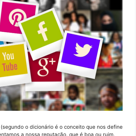
segundo o dicionário é o conceito que nos define
mentamos a nossa reputação, que é boa ou ruim,