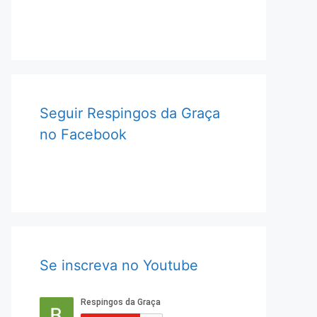
Seguir Respingos da Graça
no Facebook
Se inscreva no Youtube