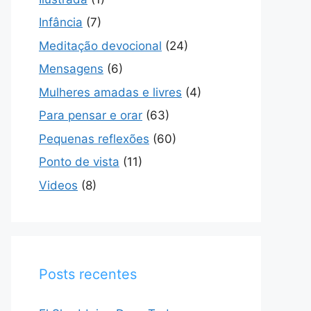
Infância
(7)
Meditação devocional
(24)
Mensagens
(6)
Mulheres amadas e livres
(4)
Para pensar e orar
(63)
Pequenas reflexões
(60)
Ponto de vista
(11)
Videos
(8)
Posts recentes