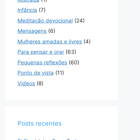
Infância
(7)
Meditação devocional
(24)
Mensagens
(6)
Mulheres amadas e livres
(4)
Para pensar e orar
(63)
Pequenas reflexões
(60)
Ponto de vista
(11)
Videos
(8)
Posts recentes