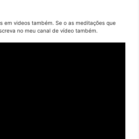
s em videos também. Se o as meditações que
nscreva no meu canal de vídeo também.