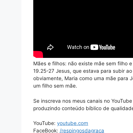
Mães e filhos: não existe mãe sem filho
19.25-27 Jesus, que estava para subir ao
obviamente, Maria como uma mãe para J
um filho sem mãe.
Se inscreva nos meus canais no YouTube 
produzindo conteúdo bíblico de qualidad
YouTube:
youtube.com
FaceBook:
/respingosdagraca