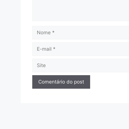
Nome
E-
mail
Site