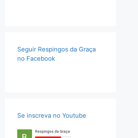
Seguir Respingos da Graça
no Facebook
Se inscreva no Youtube