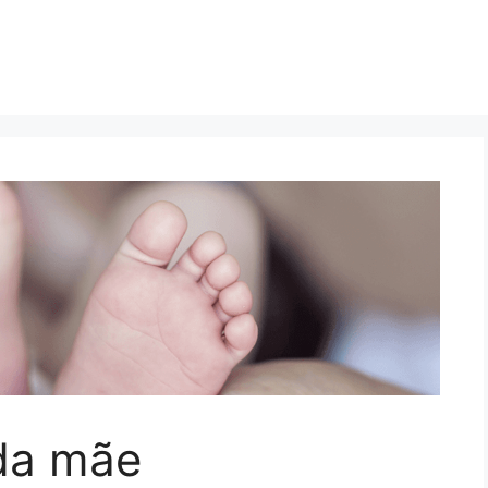
oda mãe