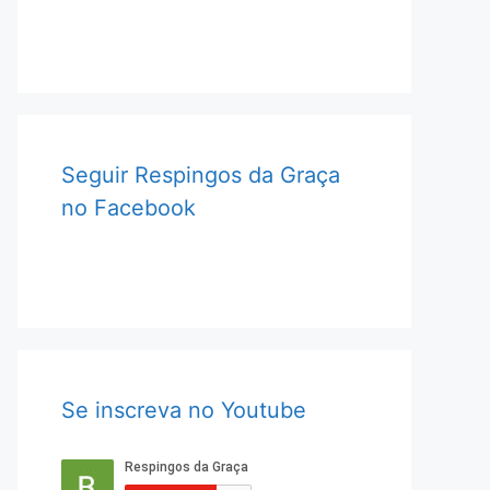
Seguir Respingos da Graça
no Facebook
Se inscreva no Youtube