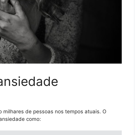
ansiedade
 milhares de pessoas nos tempos atuais. O
e ansiedade como: