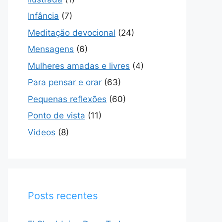
Infância
(7)
Meditação devocional
(24)
Mensagens
(6)
Mulheres amadas e livres
(4)
Para pensar e orar
(63)
Pequenas reflexões
(60)
Ponto de vista
(11)
Videos
(8)
Posts recentes