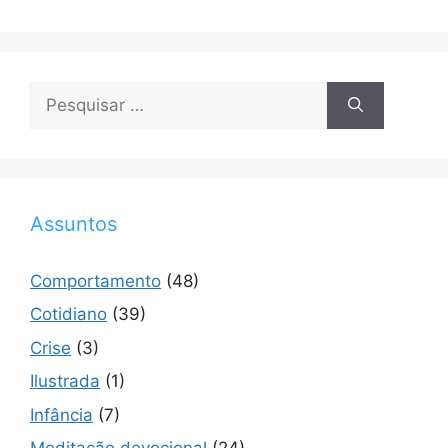
Pesquisar
por:
Assuntos
Comportamento
(48)
Cotidiano
(39)
Crise
(3)
Ilustrada
(1)
Infância
(7)