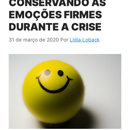
CONSERVANDO AS
EMOÇÕES FIRMES
DURANTE A CRISE
31 de março de 2020
Por
Lidia Loback