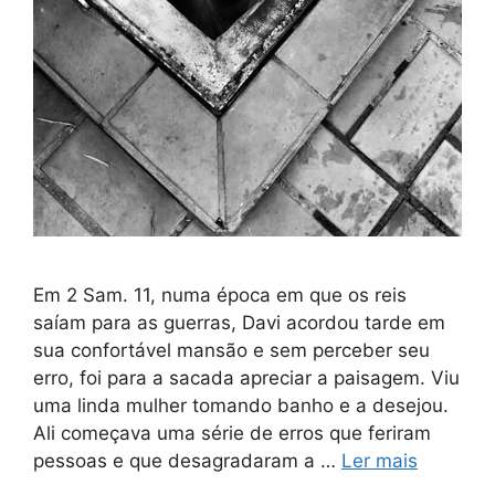
Em 2 Sam. 11, numa época em que os reis
saíam para as guerras, Davi acordou tarde em
sua confortável mansão e sem perceber seu
erro, foi para a sacada apreciar a paisagem. Viu
uma linda mulher tomando banho e a desejou.
Ali começava uma série de erros que feriram
pessoas e que desagradaram a …
Ler mais