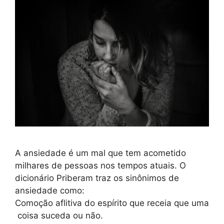
A ansiedade é um mal que tem acometido
milhares de pessoas nos tempos atuais. O
dicionário Priberam traz os sinônimos de
ansiedade como:
Comoção aflitiva do espírito que receia que uma
coisa suceda ou não.