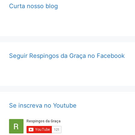
Curta nosso blog
Seguir Respingos da Graça no Facebook
Se inscreva no Youtube