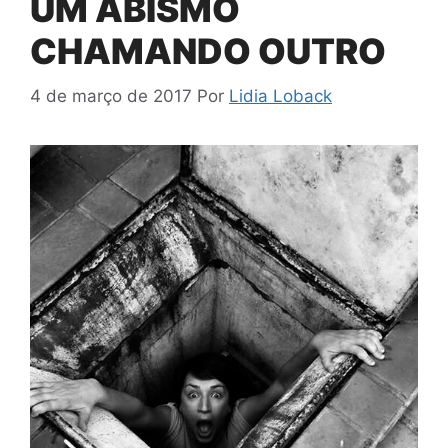
UM ABISMO
CHAMANDO OUTRO
4 de março de 2017
Por
Lidia Loback