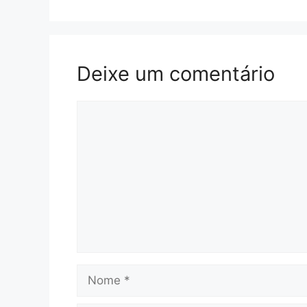
Deixe um comentário
Comentário
Nome