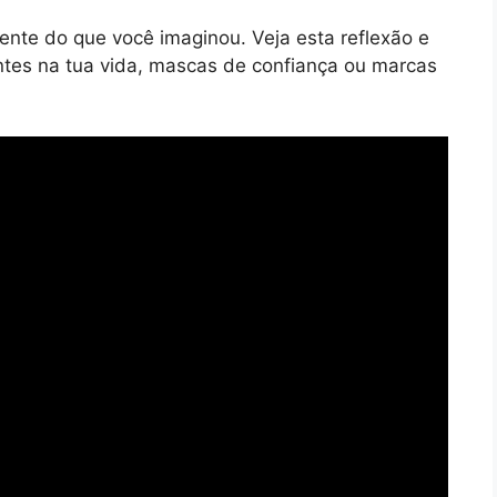
nte do que você imaginou. Veja esta reflexão e
tes na tua vida, mascas de confiança ou marcas