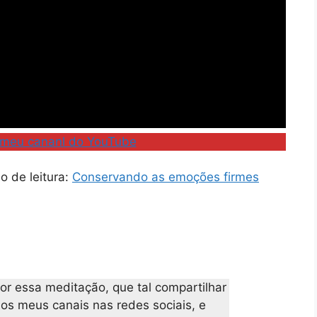
 meu cananl do YouTube
o de leitura:
Conservando as emoções firmes
or essa meditação, que tal compartilhar
nos meus canais nas redes sociais, e