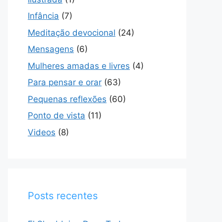
Infância
(7)
Meditação devocional
(24)
Mensagens
(6)
Mulheres amadas e livres
(4)
Para pensar e orar
(63)
Pequenas reflexões
(60)
Ponto de vista
(11)
Videos
(8)
Posts recentes