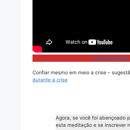
Se inscreva no
Confiar mesmo em meio a crise – sugestã
durante a crise
Agora, se você foi abençoado p
esta meditação e se inscrever 