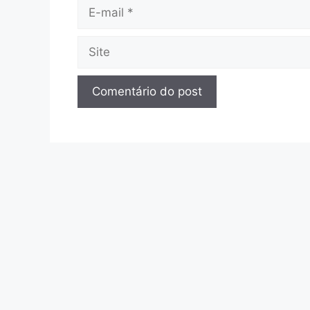
E-
mail
Site