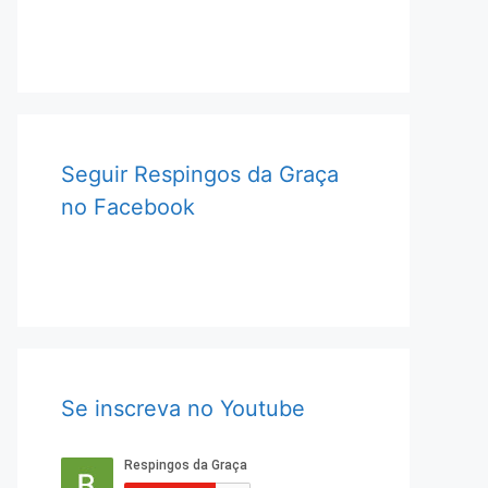
Seguir Respingos da Graça
no Facebook
Se inscreva no Youtube