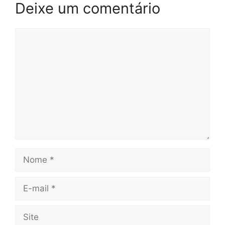
Deixe um comentário
Comentário
Nome
E-
mail
Site