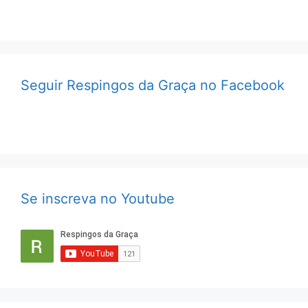
Seguir Respingos da Graça no Facebook
Se inscreva no Youtube