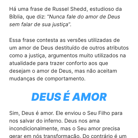
Há uma frase de Russel Shedd, estudioso da
Bíblia, que diz: “
Nunca fale do amor de Deus
sem falar de sua justiça
“.
Essa frase contesta as versões utilizadas de
um amor de Deus destituído de outros atributos
como a justiça, argumentos muito utilizados na
atualidade para trazer conforto aos que
desejam o amor de Deus, mas não aceitam
mudanças de comportamento.
DEUS É AMOR
Sim, Deus é amor. Ele enviou o Seu Filho para
nos salvar do inferno. Deus nos ama
incondicionalmente, mas o Seu amor precisa
gerar em nós transformação. Do contrário é um