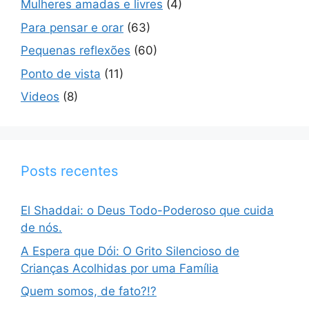
Mulheres amadas e livres
(4)
Para pensar e orar
(63)
Pequenas reflexões
(60)
Ponto de vista
(11)
Videos
(8)
Posts recentes
El Shaddai: o Deus Todo-Poderoso que cuida
de nós.
A Espera que Dói: O Grito Silencioso de
Crianças Acolhidas por uma Família
Quem somos, de fato?!?