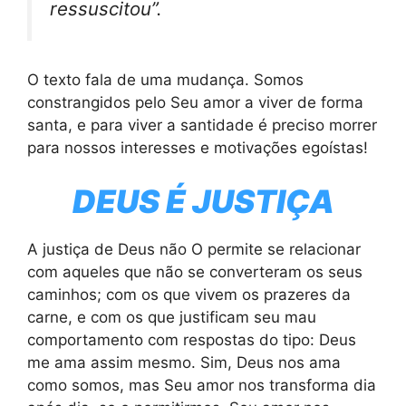
ressuscitou”.
O texto fala de uma mudança. Somos
constrangidos pelo Seu amor a viver de forma
santa, e para viver a santidade é preciso morrer
para nossos interesses e motivações egoístas!
DEUS É JUSTIÇA
A justiça de Deus não O permite se relacionar
com aqueles que não se converteram os seus
caminhos; com os que vivem os prazeres da
carne, e com os que justificam seu mau
comportamento com respostas do tipo: Deus
me ama assim mesmo. Sim, Deus nos ama
como somos, mas Seu amor nos transforma dia