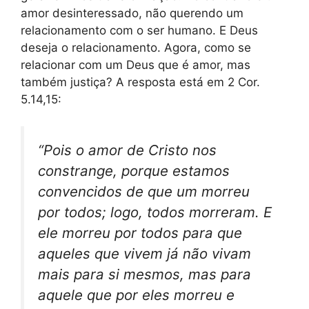
amor desinteressado, não querendo um
relacionamento com o ser humano. E Deus
deseja o relacionamento. Agora, como se
relacionar com um Deus que é amor, mas
também justiça? A resposta está em 2 Cor.
5.14,15:
“Pois o amor de Cristo nos
constrange, porque estamos
convencidos de que um morreu
por todos; logo, todos morreram. E
ele morreu por todos para que
aqueles que vivem já não vivam
mais para si mesmos, mas para
aquele que por eles morreu e