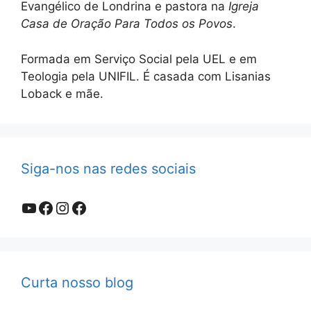
Evangélico de Londrina e pastora na
Igreja
Casa de Oração Para Todos os Povos
.
Formada em Serviço Social pela UEL e em
Teologia pela UNIFIL. É casada com Lisanias
Loback e mãe.
Siga-nos nas redes sociais
Youtube
Facebook
Instagram
Facebook
Curta nosso blog