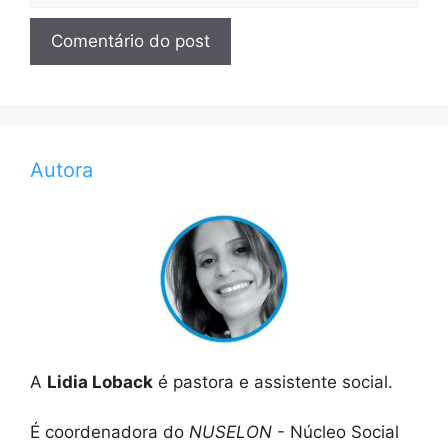
Autora
A
Lidia Loback
é pastora e assistente social.
É coordenadora do
NUSELON
- Núcleo Social