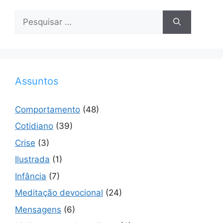
Pesquisar
por:
Assuntos
Comportamento
(48)
Cotidiano
(39)
Crise
(3)
Ilustrada
(1)
Infância
(7)
Meditação devocional
(24)
Mensagens
(6)