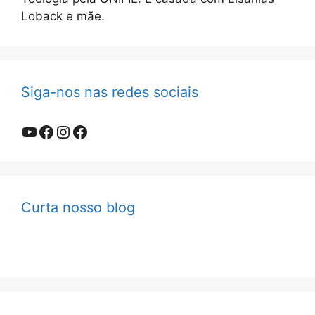
Loback e mãe.
Siga-nos nas redes sociais
Youtube
Facebook
Instagram
Facebook
Curta nosso blog