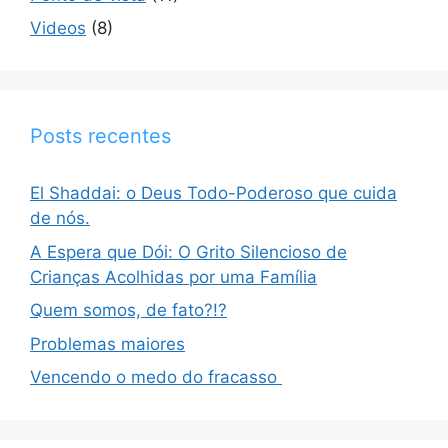
Videos
(8)
Posts recentes
El Shaddai: o Deus Todo-Poderoso que cuida
de nós.
A Espera que Dói: O Grito Silencioso de
Crianças Acolhidas por uma Família
Quem somos, de fato?!?
Problemas maiores
Vencendo o medo do fracasso