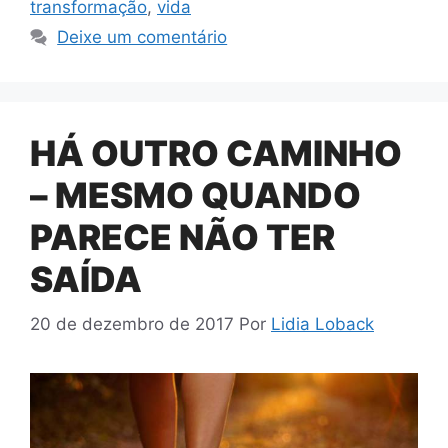
transformação
,
vida
Deixe um comentário
HÁ OUTRO CAMINHO
– MESMO QUANDO
PARECE NÃO TER
SAÍDA
20 de dezembro de 2017
Por
Lidia Loback