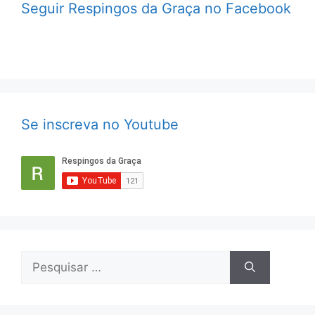
Seguir Respingos da Graça no Facebook
Se inscreva no Youtube
Pesquisar
por: