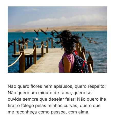
Não quero flores nem aplausos, quero respeito;
Não quero um minuto de fama, quero ser
ouvida sempre que desejar falar; Não quero lhe
tirar o fôlego pelas minhas curvas, quero que
me reconheça como pessoa, com alma,