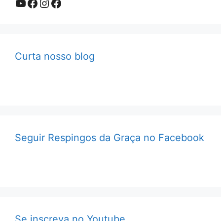
Youtube
Facebook
Instagram
Facebook
Curta nosso blog
Seguir Respingos da Graça no Facebook
Se inscreva no Youtube