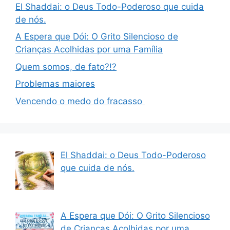
El Shaddai: o Deus Todo-Poderoso que cuida
de nós.
A Espera que Dói: O Grito Silencioso de
Crianças Acolhidas por uma Família
Quem somos, de fato?!?
Problemas maiores
Vencendo o medo do fracasso
El Shaddai: o Deus Todo-Poderoso
que cuida de nós.
A Espera que Dói: O Grito Silencioso
de Crianças Acolhidas por uma