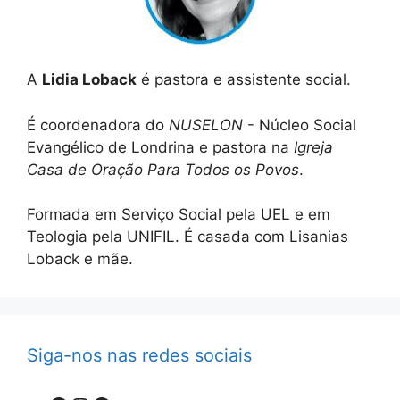
A
Lidia Loback
é pastora e assistente social.
É coordenadora do
NUSELON
- Núcleo Social
Evangélico de Londrina e pastora na
Igreja
Casa de Oração Para Todos os Povos
.
Formada em Serviço Social pela UEL e em
Teologia pela UNIFIL. É casada com Lisanias
Loback e mãe.
Siga-nos nas redes sociais