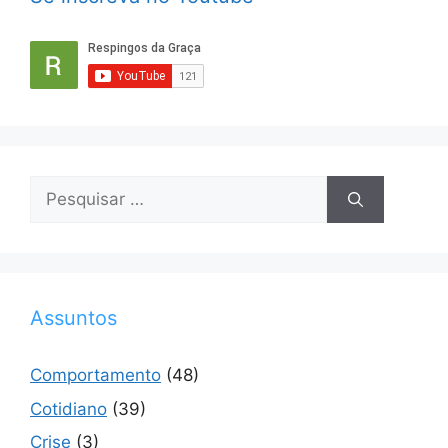
Pesquisar
por:
Assuntos
Comportamento
(48)
Cotidiano
(39)
Crise
(3)