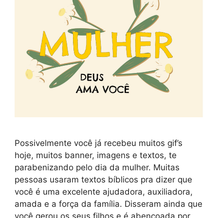
Possivelmente você já recebeu muitos gif’s
hoje, muitos banner, imagens e textos, te
parabenizando pelo dia da mulher. Muitas
pessoas usaram textos bíblicos pra dizer que
você é uma excelente ajudadora, auxiliadora,
amada e a força da família. Disseram ainda que
você gerou os seus filhos e é abençoada por