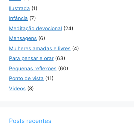
Ilustrada
(1)
Infância
(7)
Meditação devocional
(24)
Mensagens
(6)
Mulheres amadas e livres
(4)
Para pensar e orar
(63)
Pequenas reflexões
(60)
Ponto de vista
(11)
Videos
(8)
Posts recentes