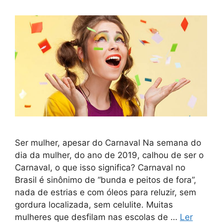
Ser mulher, apesar do Carnaval Na semana do
dia da mulher, do ano de 2019, calhou de ser o
Carnaval, o que isso significa? Carnaval no
Brasil é sinônimo de “bunda e peitos de fora”,
nada de estrias e com óleos para reluzir, sem
gordura localizada, sem celulite. Muitas
mulheres que desfilam nas escolas de …
Ler