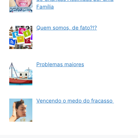
Família
Quem somos, de fato?!?
Problemas maiores
Vencendo o medo do fracasso