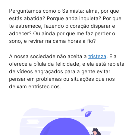
Perguntamos como o Salmista: alma, por que
estás abatida? Porque anda inquieta? Por que
te estremece, fazendo o coração disparar e
adoecer? Ou ainda por que me faz perder o
sono, e revirar na cama horas a fio?
A nossa sociedade não aceita a
tristeza
. Ela
oferece a pílula da felicidade, e ela está repleta
de vídeos engraçados para a gente evitar
pensar em problemas ou situações que nos
deixam entristecidos.