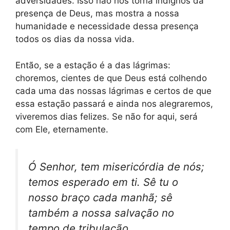
adversidades. Isso não nos torna indignos da
presença de Deus, mas mostra a nossa
humanidade e necessidade dessa presença
todos os dias da nossa vida.
Então, se a estação é a das lágrimas:
choremos, cientes de que Deus está colhendo
cada uma das nossas lágrimas e certos de que
essa estação passará e ainda nos alegraremos,
viveremos dias felizes. Se não for aqui, será
com Ele, eternamente.
Ó Senhor, tem misericórdia de nós;
temos esperado em ti. Sê tu o
nosso braço cada manhã; sê
também a nossa salvação no
tempo de tribulação.