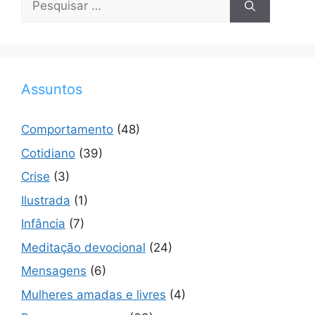
por:
Assuntos
Comportamento
(48)
Cotidiano
(39)
Crise
(3)
Ilustrada
(1)
Infância
(7)
Meditação devocional
(24)
Mensagens
(6)
Mulheres amadas e livres
(4)