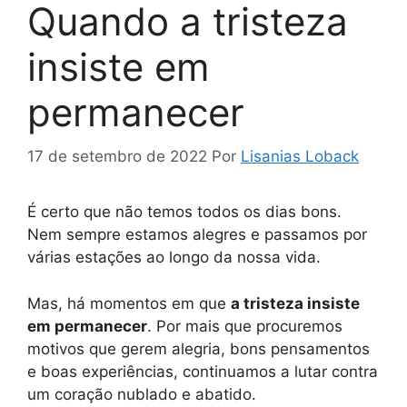
Quando a tristeza
insiste em
permanecer
17 de setembro de 2022
Por
Lisanias Loback
É certo que não temos todos os dias bons.
Nem sempre estamos alegres e passamos por
várias estações ao longo da nossa vida.
Mas, há momentos em que
a tristeza insiste
em permanecer
. Por mais que procuremos
motivos que gerem alegria, bons pensamentos
e boas experiências, continuamos a lutar contra
um coração nublado e abatido.