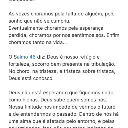
Às vezes choramos pela falta de alguém, pelo
sonho que não se cumpriu.
Eventualmente choramos pela esperança
perdida, choramos por nos sentirmos sós. Enfim
choramos tanto na vida…
O S
almo 46
diz: Deus é nosso refúgio e
fortaleza, socorro bem presente na tribulação.
No choro, na tristeza, e tristeza sobre tristeza,
Deus está conosco.
Deus não está esperando que fiquemos rindo
como hienas. Deus sabe quem somos nós.
Nossa finitude nos impede de vermos o futuro
e de entendermos o passado. Dentro de nós há
uma alma que é afetada pelo entorno, e pelas