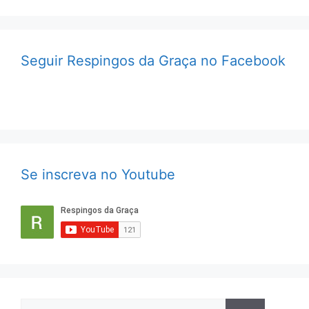
Seguir Respingos da Graça no Facebook
Se inscreva no Youtube
Pesquisar