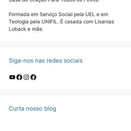
Formada em Serviço Social pela UEL e em
Teologia pela UNIFIL. É casada com Lisanias
Loback e mãe.
Siga-nos nas redes sociais
Youtube
Facebook
Instagram
Facebook
Curta nosso blog