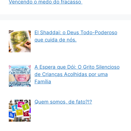
Vencendo o medo do fracasso
El Shaddai: o Deus Todo-Poderoso
que cuida de nós.
A Espera que Dói: O Grito Silencioso
de Crianças Acolhidas por uma
Família
Quem somos, de fato?!?