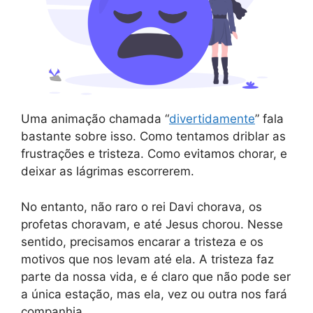
Uma animação chamada “
divertidamente
” fala
bastante sobre isso. Como tentamos driblar as
frustrações e tristeza. Como evitamos chorar, e
deixar as lágrimas escorrerem.
No entanto, não raro o rei Davi chorava, os
profetas choravam, e até Jesus chorou. Nesse
sentido, precisamos encarar a tristeza e os
motivos que nos levam até ela. A tristeza faz
parte da nossa vida, e é claro que não pode ser
a única estação, mas ela, vez ou outra nos fará
companhia.