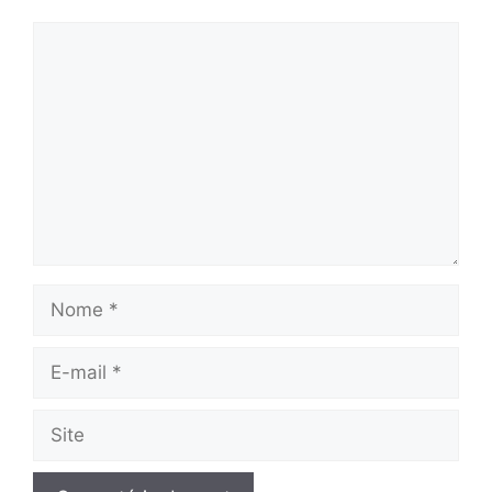
Comentário
Nome
E-
mail
Site