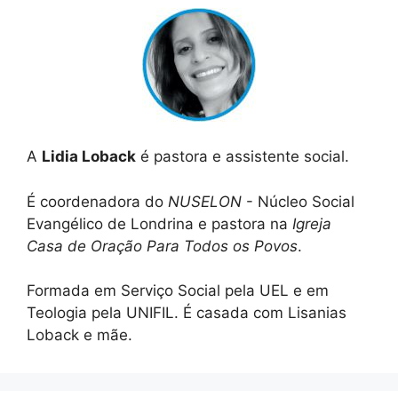
A
Lidia Loback
é pastora e assistente social.
É coordenadora do
NUSELON
- Núcleo Social
Evangélico de Londrina e pastora na
Igreja
Casa de Oração Para Todos os Povos
.
Formada em Serviço Social pela UEL e em
Teologia pela UNIFIL. É casada com Lisanias
Loback e mãe.