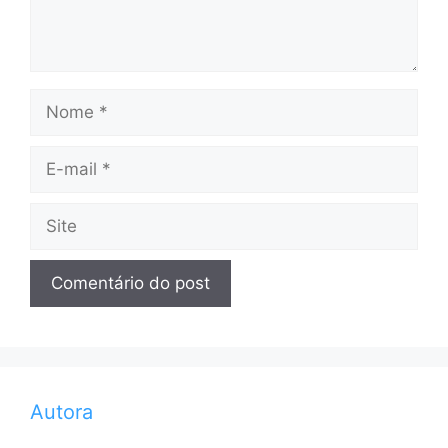
Nome
E-
mail
Site
Autora