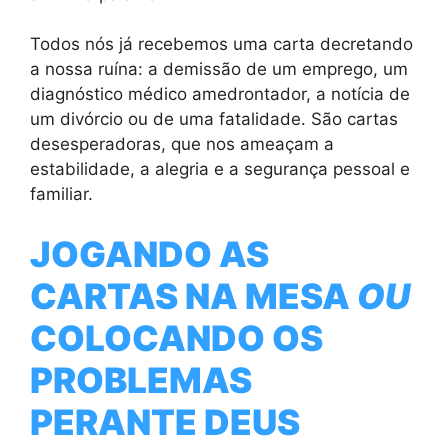
Todos nós já recebemos uma carta decretando
a nossa ruína: a demissão de um emprego, um
diagnóstico médico amedrontador, a notícia de
um divórcio ou de uma fatalidade. São cartas
desesperadoras, que nos ameaçam a
estabilidade, a alegria e a segurança pessoal e
familiar.
JOGANDO AS
CARTAS NA MESA
OU
COLOCANDO OS
PROBLEMAS
PERANTE DEUS