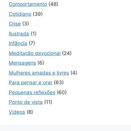
Comportamento
(48)
Cotidiano
(39)
Crise
(3)
Ilustrada
(1)
Infância
(7)
Meditação devocional
(24)
Mensagens
(6)
Mulheres amadas e livres
(4)
Para pensar e orar
(63)
Pequenas reflexões
(60)
Ponto de vista
(11)
Videos
(8)