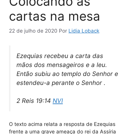
Colocando as
cartas na mesa
22 de julho de 2020
Por
Lidia Loback
Ezequias recebeu a carta das
mãos dos mensageiros e a leu.
Então subiu ao templo do Senhor e
estendeu-a perante o Senhor .
2 Reis 19:14
NVI
O texto acima relata a resposta de Ezequias
frente a uma grave ameaça do rei da Assíria