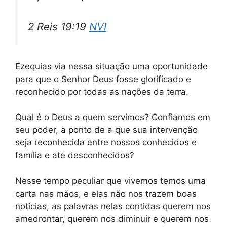
2 Reis 19:19
NVI
Ezequias via nessa situação uma oportunidade
para que o Senhor Deus fosse glorificado e
reconhecido por todas as nações da terra.
Qual é o Deus a quem servimos? Confiamos em
seu poder, a ponto de a que sua intervenção
seja reconhecida entre nossos conhecidos e
família e até desconhecidos?
Nesse tempo peculiar que vivemos temos uma
carta nas mãos, e elas não nos trazem boas
notícias, as palavras nelas contidas querem nos
amedrontar, querem nos diminuir e querem nos