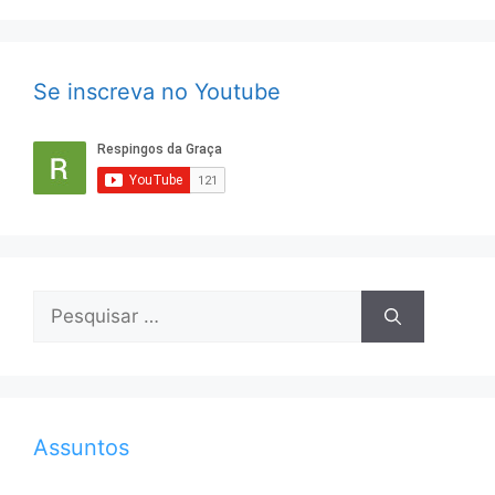
Se inscreva no Youtube
Pesquisar
por:
Assuntos