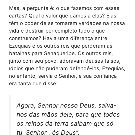
Mas, a pergunta é: o que fazemos com essas
cartas? Qual o valor que damos a elas? Elas
têm o poder de se tornarem verdades na nossa
vida e destruir por completo tudo o que
construímos? Havia uma diferença entre
Ezequias e os outros reis que perderam as
batalhas para Senaqueribe. Os outros reis,
junto com seu povo, adoravam deuses falsos,
ídolos que não puderam defendê-los, Ezequias,
no entanto, servia o Senhor, e sua confiança
era tanta que disse:
Agora, Senhor nosso Deus, salva-
nos das mãos dele, para que todos
os reinos da terra saibam que só
tu, Senhor , és Deus”.