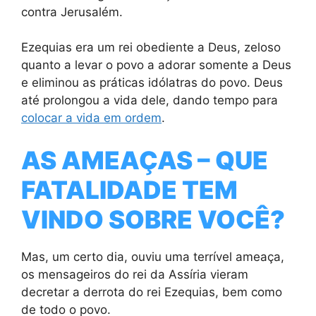
contra Jerusalém.
Ezequias era um rei obediente a Deus, zeloso
quanto a levar o povo a adorar somente a Deus
e eliminou as práticas idólatras do povo. Deus
até prolongou a vida dele, dando tempo para
colocar a vida em ordem
.
AS AMEAÇAS – QUE
FATALIDADE TEM
VINDO SOBRE VOCÊ?
Mas, um certo dia, ouviu uma terrível ameaça,
os mensageiros do rei da Assíria vieram
decretar a derrota do rei Ezequias, bem como
de todo o povo.