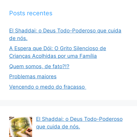
Posts recentes
El Shaddai: o Deus Todo-Poderoso que cuida
de nós.
A Espera que Dói: O Grito Silencioso de
Crianças Acolhidas por uma Família
Quem somos, de fato?!?
Problemas maiores
Vencendo o medo do fracasso
El Shaddai: o Deus Todo-Poderoso
que cuida de nós.