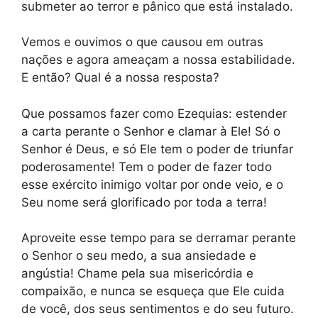
submeter ao terror e pânico que está instalado.
Vemos e ouvimos o que causou em outras
nações e agora ameaçam a nossa estabilidade.
E então? Qual é a nossa resposta?
Que possamos fazer como Ezequias: estender
a carta perante o Senhor e clamar à Ele! Só o
Senhor é Deus, e só Ele tem o poder de triunfar
poderosamente! Tem o poder de fazer todo
esse exército inimigo voltar por onde veio, e o
Seu nome será glorificado por toda a terra!
Aproveite esse tempo para se derramar perante
o Senhor o seu medo, a sua ansiedade e
angústia! Chame pela sua misericórdia e
compaixão, e nunca se esqueça que Ele cuida
de você, dos seus sentimentos e do seu futuro.