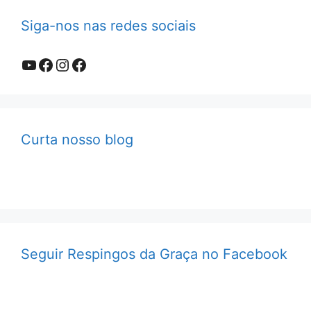
Siga-nos nas redes sociais
Youtube
Facebook
Instagram
Facebook
Curta nosso blog
Seguir Respingos da Graça no Facebook